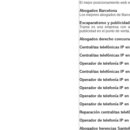
El mejor posicionamiento web
Abogados Barcelona
Los mejores abogados de Barc
Escaparatismo y publicidad
Trama es una empresa con am
publicidad en el punto de venta.
Abogados derecho concursa
Centralitas telefónicas IP 
Centralitas telefónicas IP e
Operador de telefonía IP e
Centralitas telefónicas IP en
Operador de telefonía IP e
Operador de telefonía IP en 
Operador de telefonía IP en
Operador de telefonía IP en
Reparación centralitas telef
Operador de telefonía IP en
Abogados herencias Santo