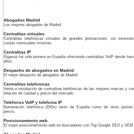
Abogados Madrid
Los mejores abogados de Madrid
Centralitas virtuales
Centralitas telefónicas virtuales de grandes prestaciones, sin inversión
cuotas mensuales mínimas.
Centralitas IP
Gigavoz ha sido pionero en España ofreciendo centralitas VoIP desde ha
años.
Despacho de abogados en Madrid
El mejor despacho de abogados de Madrid
Centralitas telefonicas
Venta e instalación de centralitas telefónicas de las mejores marcas y co
relación de calidad y precio del mercado.
Telefonos VoIP y telefonia IP
Numeración telefónica (DIDs) tanto de España como de otros países
precio.
Posicionamiento web
El mejor posicionamiento web en buscadores con Top Google SEO y SEM