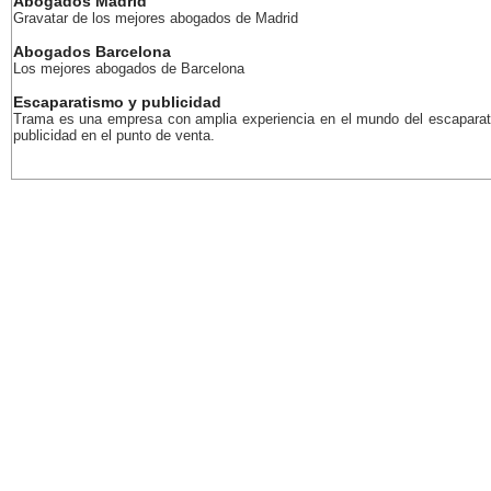
Abogados Madrid
Gravatar de los mejores abogados de Madrid
Abogados Barcelona
Los mejores abogados de Barcelona
Escaparatismo y publicidad
Trama es una empresa con amplia experiencia en el mundo del escaparat
publicidad en el punto de venta.